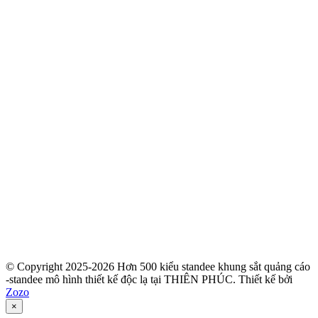
© Copyright 2025-2026 Hơn 500 kiểu standee khung sắt quảng cáo
-standee mô hình thiết kế độc lạ tại THIÊN PHÚC.
Thiết kế bởi
Zozo
×