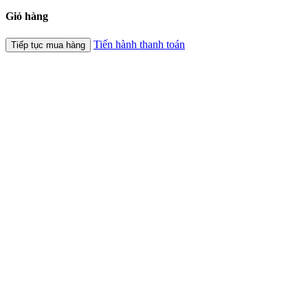
Giỏ hàng
Tiến hành thanh toán
Tiếp tục mua hàng