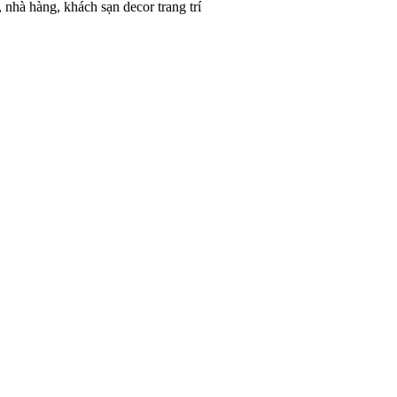
 nhà hàng, khách sạn decor trang trí