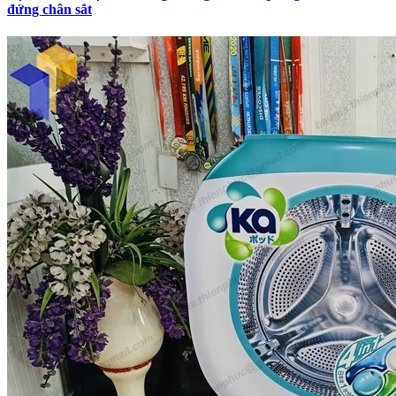
đứng chân sắt