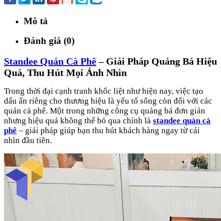
Mô tả
Đánh giá (0)
Standee Quán Cà Phê
– Giải Pháp Quảng Bá Hiệu
Quả, Thu Hút Mọi Ánh Nhìn
Trong thời đại cạnh tranh khốc liệt như hiện nay, việc tạo
dấu ấn riêng cho thương hiệu là yếu tố sống còn đối với các
quán cà phê. Một trong những công cụ quảng bá đơn giản
nhưng hiệu quả không thể bỏ qua chính là
standee quán cà
phê
– giải pháp giúp bạn thu hút khách hàng ngay từ cái
nhìn đầu tiên.