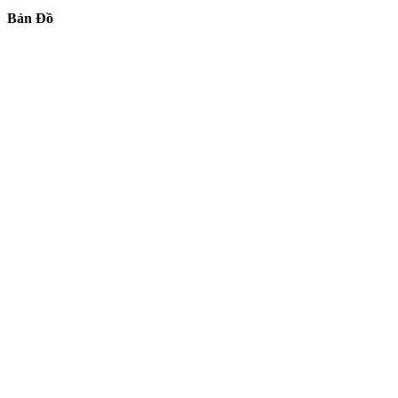
Bản Đồ