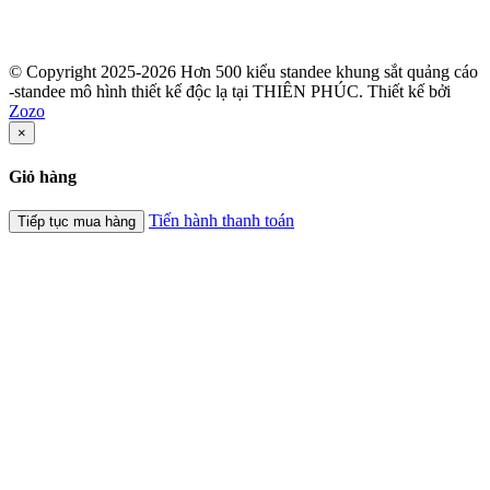
© Copyright 2025-2026 Hơn 500 kiểu standee khung sắt quảng cáo
-standee mô hình thiết kế độc lạ tại THIÊN PHÚC.
Thiết kế bởi
Zozo
×
Giỏ hàng
Tiến hành thanh toán
Tiếp tục mua hàng