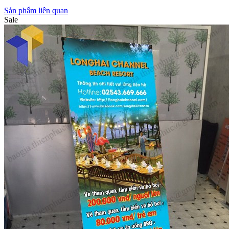
Sản phẩm liên quan
Sale