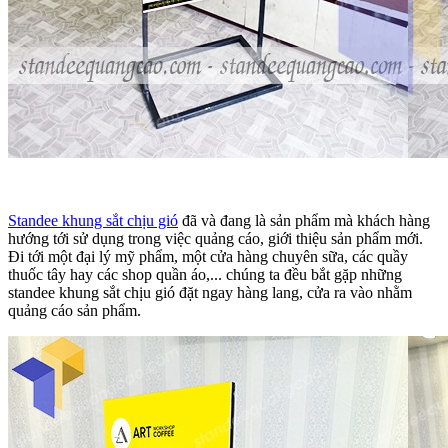
Standee khung sắt chịu gió
đã và đang là sản phẩm mà khách hàng
hướng tới sử dụng trong việc quảng cáo, giới thiệu sản phẩm mới.
Đi tới một đại lý mỹ phẩm, một cửa hàng chuyên sữa, các quầy
thuốc tây hay các shop quần áo,... chúng ta đều bắt gặp những
standee khung sắt chịu gió đặt ngay hàng lang, cửa ra vào nhằm
quảng cáo sản phẩm.