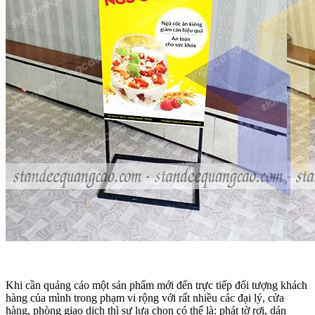
Khi cần quảng cáo một sản phẩm mới đến trực tiếp đối tượng khách
hàng của mình trong phạm vi rộng với rất nhiều các đại lý, cửa
hàng, phòng giao dịch thì sự lựa chọn có thể là: phát tờ rơi, dán