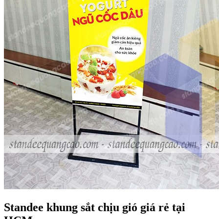
Standee khung sắt chịu gió giá rẻ tại