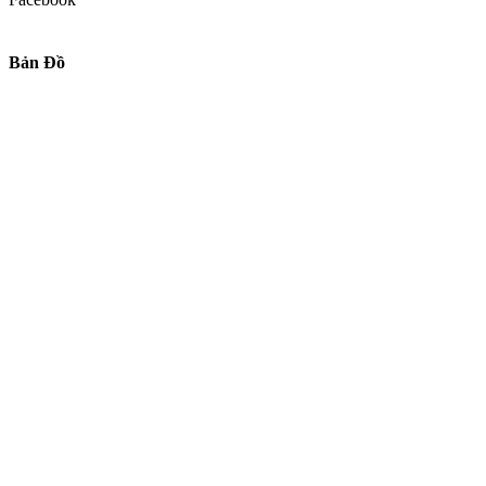
Bản Đồ