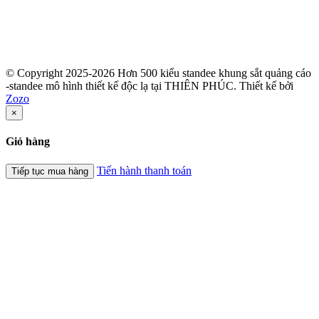
© Copyright 2025-2026 Hơn 500 kiểu standee khung sắt quảng cáo
-standee mô hình thiết kế độc lạ tại THIÊN PHÚC.
Thiết kế bởi
Zozo
×
Giỏ hàng
Tiến hành thanh toán
Tiếp tục mua hàng