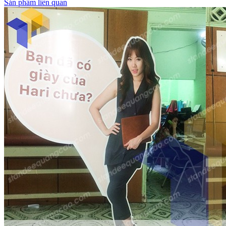
Sản phẩm liên quan