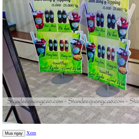
Xem
Mua ngay