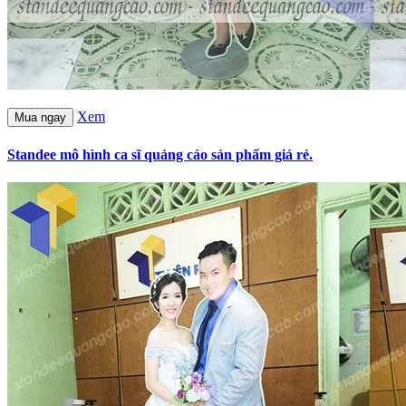
Xem
Mua ngay
Standee mô hình ca sĩ quảng cáo sản phẩm giá rẻ.