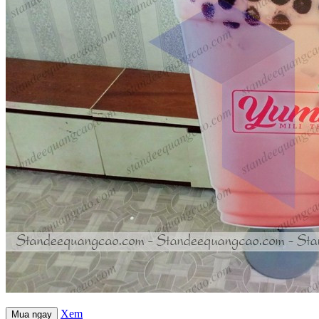
Xem
Mua ngay