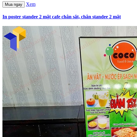
Xem
Mua ngay
In poster standee 2 mặt cafe chân sắt, chân standee 2 mặt