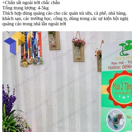
+Chân sắt ngoài trời chắc chắn
Tổng trọng lượng: 4-5kg
Thích hợp dùng quảng cáo cho các quán trà sữa, cà phê, nhà hàng,
khách sạn, các trường học, công ty, dùng trong các sự kiện hội nghị
quảng cáo trong nhà lẫn ngoài trời