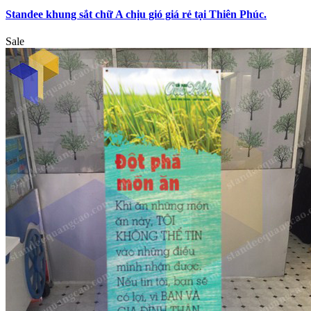
Standee khung sắt chữ A chịu gió giá rẻ tại Thiên Phúc.
Sale