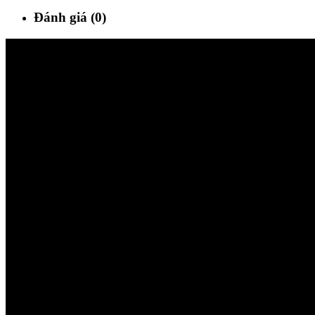
Đánh giá (0)