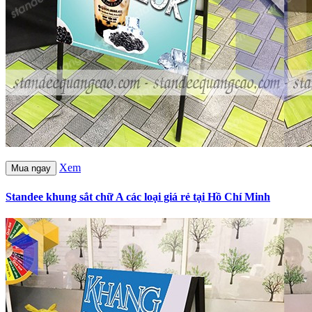
Xem
Mua ngay
Standee khung sắt chữ A các loại giá rẻ tại Hồ Chí Minh