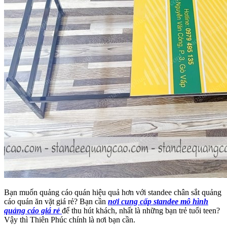
Bạn muốn quảng cáo quán hiệu quả hơn với standee chân sắt quảng
cáo quán ăn vặt giá rẻ? Bạn cần
nơi cung cấp standee mô hình
quảng cáo giá rẻ
để thu hút khách, nhất là những bạn trẻ tuổi teen?
Vậy thì Thiên Phúc chính là nơi bạn cần.