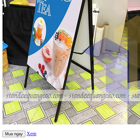
Xem
Mua ngay