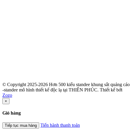
© Copyright 2025-2026 Hơn 500 kiểu standee khung sắt quảng cáo
-standee mô hình thiết kế độc lạ tại THIÊN PHÚC.
Thiết kế bởi
Zozo
×
Giỏ hàng
Tiến hành thanh toán
Tiếp tục mua hàng