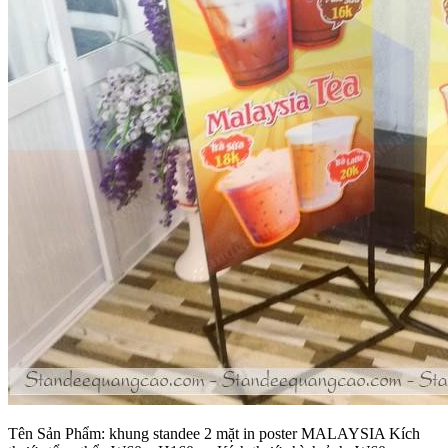
Tên Sản Phẩm: khung standee 2 mặt in poster MALAYSIA Kích