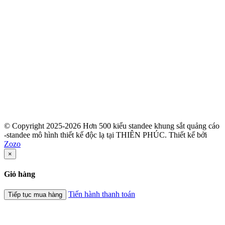
© Copyright 2025-2026 Hơn 500 kiểu standee khung sắt quảng cáo
-standee mô hình thiết kế độc lạ tại THIÊN PHÚC.
Thiết kế bởi
Zozo
×
Giỏ hàng
Tiến hành thanh toán
Tiếp tục mua hàng