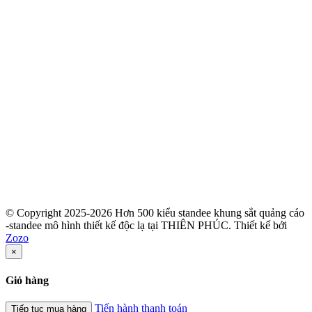
© Copyright 2025-2026 Hơn 500 kiểu standee khung sắt quảng cáo
-standee mô hình thiết kế độc lạ tại THIÊN PHÚC.
Thiết kế bởi
Zozo
×
Giỏ hàng
Tiến hành thanh toán
Tiếp tục mua hàng