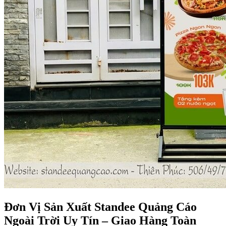
Đơn Vị Sản Xuất Standee Quảng Cáo
Ngoài Trời Uy Tín – Giao Hàng Toàn