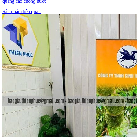
quảng cáo chống nước
Sản phẩm liên quan