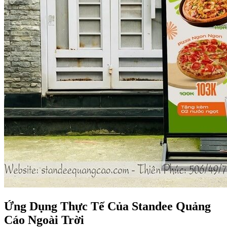
Ứng Dụng Thực Tế Của Standee Quảng
Cáo Ngoài Trời