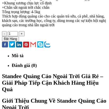
+Khung xương chịu lực cố định
+Chân sắt ngoài trời chắc chắn
Tổng trọng lượng: 4-5kg
Thích hợp dùng quảng cáo cho các quán trà sữa, cà phê, nhà hàng,
khách sạn, các trường học, công ty, dùng trong các sự kiện hội nghị
quảng cáo trong nhà lẫn ngoài trời
-
+
Đặt Hàng
Mô tả
Đánh giá (0)
Standee Quảng Cáo Ngoài Trời Giá Rẻ –
Giải Pháp Tiếp Cận Khách Hàng Hiệu
Quả
Giới Thiệu Chung Về Standee Quảng Cáo
Ngoài Trời