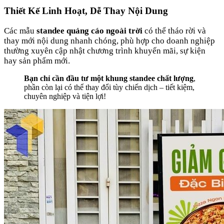
Thiết Kế Linh Hoạt, Dễ Thay Nội Dung
Các mẫu
standee quảng cáo ngoài trời
có thể tháo rời và
thay mới nội dung nhanh chóng, phù hợp cho doanh nghiệp
thường xuyên cập nhật chương trình khuyến mãi, sự kiện
hay sản phẩm mới.
Bạn chỉ cần đầu tư một khung standee chất lượng
,
phần còn lại có thể thay đổi tùy chiến dịch – tiết kiệm,
chuyên nghiệp và tiện lợi!