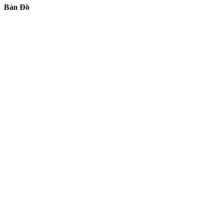
Bản Đồ