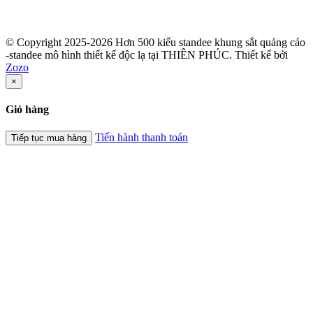
© Copyright 2025-2026 Hơn 500 kiểu standee khung sắt quảng cáo
-standee mô hình thiết kế độc lạ tại THIÊN PHÚC.
Thiết kế bởi
Zozo
×
Giỏ hàng
Tiến hành thanh toán
Tiếp tục mua hàng