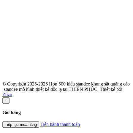
© Copyright 2025-2026 Hơn 500 kiểu standee khung sắt quảng cáo
-standee mô hình thiết kế độc lạ tại THIÊN PHÚC.
Thiết kế bởi
Zozo
×
Giỏ hàng
Tiến hành thanh toán
Tiếp tục mua hàng