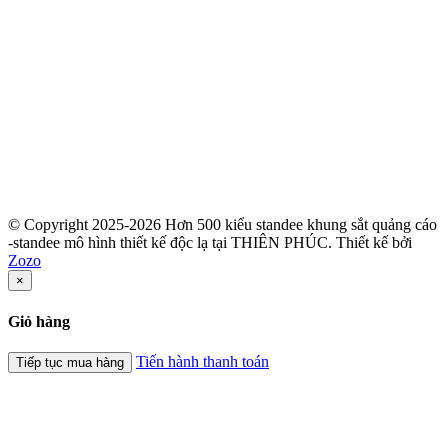
© Copyright 2025-2026 Hơn 500 kiểu standee khung sắt quảng cáo
-standee mô hình thiết kế độc lạ tại THIÊN PHÚC.
Thiết kế bởi
Zozo
×
Giỏ hàng
Tiến hành thanh toán
Tiếp tục mua hàng