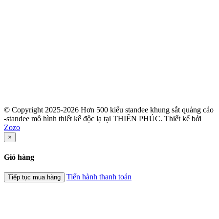
© Copyright 2025-2026 Hơn 500 kiểu standee khung sắt quảng cáo
-standee mô hình thiết kế độc lạ tại THIÊN PHÚC.
Thiết kế bởi
Zozo
×
Giỏ hàng
Tiến hành thanh toán
Tiếp tục mua hàng