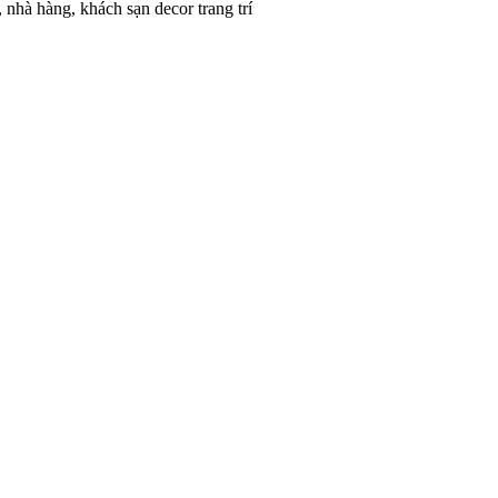
 nhà hàng, khách sạn decor trang trí