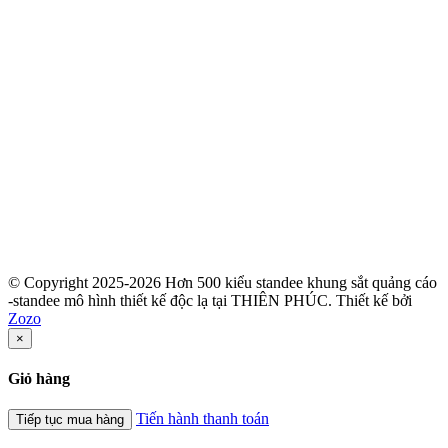
© Copyright 2025-2026 Hơn 500 kiểu standee khung sắt quảng cáo
-standee mô hình thiết kế độc lạ tại THIÊN PHÚC.
Thiết kế bởi
Zozo
×
Giỏ hàng
Tiến hành thanh toán
Tiếp tục mua hàng