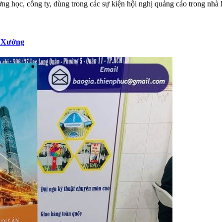
ng học, công ty, dùng trong các sự kiện hội nghị quảng cáo trong nhà l
n Xưởng