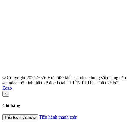
© Copyright 2025-2026 Hơn 500 kiểu standee khung sắt quảng cáo
-standee mô hình thiết kế độc lạ tại THIÊN PHÚC.
Thiết kế bởi
Zozo
×
Giỏ hàng
Tiến hành thanh toán
Tiếp tục mua hàng