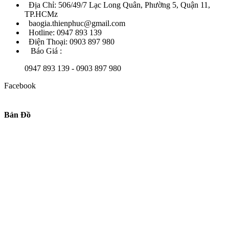
Địa Chỉ: 506/49/7 Lạc Long Quân, Phường 5, Quận 11,
TP.HCMz
baogia.thienphuc@gmail.com
Hotline: 0947 893 139
Điện Thoại: 0903 897 980
Báo Giá :
0947 893 139 - 0903 897 980
Facebook
Bản Đồ