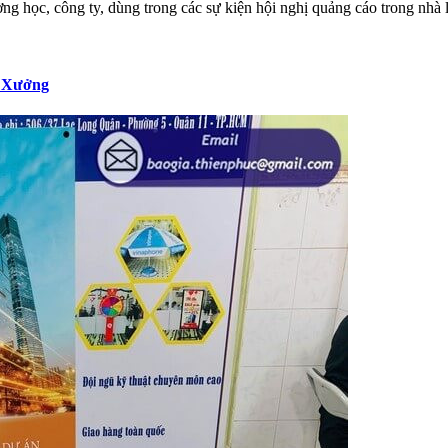
ng học, công ty, dùng trong các sự kiện hội nghị quảng cáo trong nhà l
n Xưởng