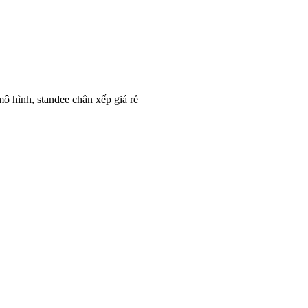
mô hình, standee chân xếp giá rẻ