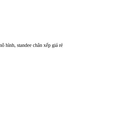
mô hình, standee chân xếp giá rẻ