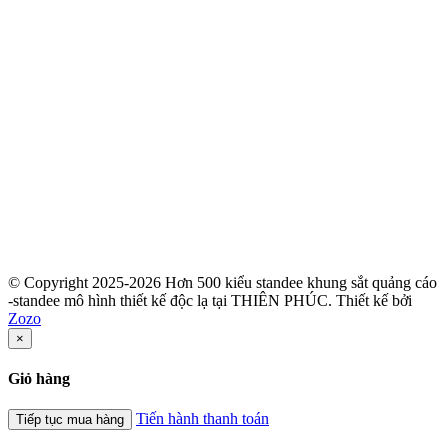
© Copyright 2025-2026 Hơn 500 kiểu standee khung sắt quảng cáo
-standee mô hình thiết kế độc lạ tại THIÊN PHÚC.
Thiết kế bởi
Zozo
×
Giỏ hàng
Tiến hành thanh toán
Tiếp tục mua hàng