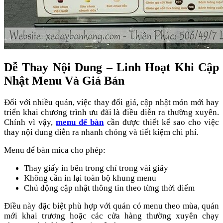
Dễ Thay Nội Dung – Linh Hoạt Khi Cập
Nhật Menu Và Giá Bán
Đối với nhiều quán, việc thay đổi giá, cập nhật món mới hay
triển khai chương trình ưu đãi là điều diễn ra thường xuyên.
Chính vì vậy,
menu để bàn
cần được thiết kế sao cho việc
thay nội dung diễn ra nhanh chóng và tiết kiệm chi phí.
Menu để bàn mica cho phép:
Thay giấy in bên trong chỉ trong vài giây
Không cần in lại toàn bộ khung menu
Chủ động cập nhật thông tin theo từng thời điểm
Điều này đặc biệt phù hợp với quán có menu theo mùa, quán
mới khai trương hoặc các cửa hàng thường xuyên chạy