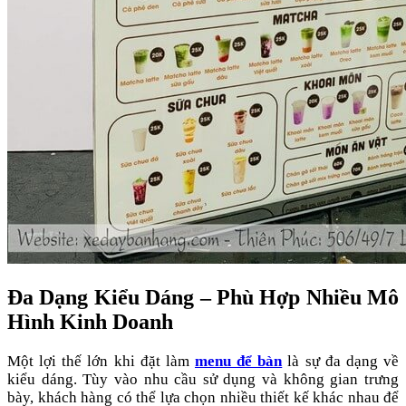
Đa Dạng Kiểu Dáng – Phù Hợp Nhiều Mô
Hình Kinh Doanh
Một lợi thế lớn khi đặt làm
menu để bàn
là sự đa dạng về
kiểu dáng. Tùy vào nhu cầu sử dụng và không gian trưng
bày, khách hàng có thể lựa chọn nhiều thiết kế khác nhau để