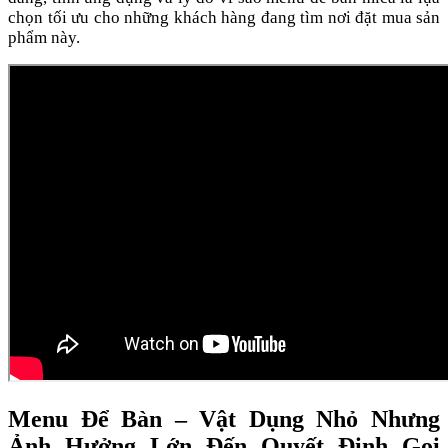
chọn tối ưu cho những khách hàng đang tìm nơi đặt mua sản
phẩm này.
Menu Để Bàn – Vật Dụng Nhỏ Nhưng
Ảnh Hưởng Lớn Đến Quyết Định Gọi