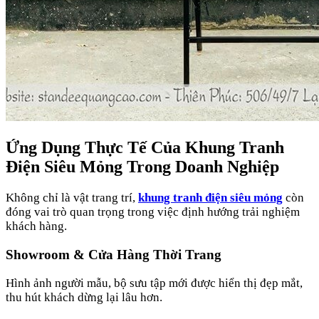
Ứng Dụng Thực Tế Của Khung Tranh
Điện Siêu Mỏng Trong Doanh Nghiệp
Không chỉ là vật trang trí,
khung tranh điện siêu mỏng
còn
đóng vai trò quan trọng trong việc định hướng trải nghiệm
khách hàng.
Showroom & Cửa Hàng Thời Trang
Hình ảnh người mẫu, bộ sưu tập mới được hiển thị đẹp mắt,
thu hút khách dừng lại lâu hơn.