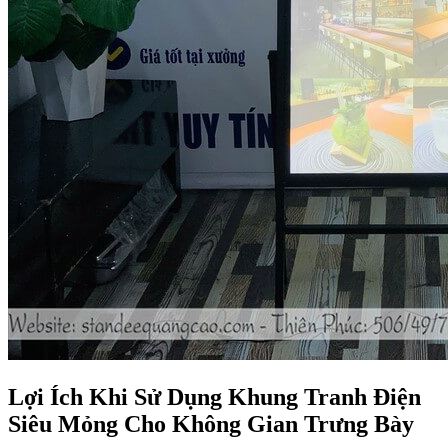
Lợi Ích Khi Sử Dụng Khung Tranh Điện
Siêu Mỏng Cho Không Gian Trưng Bày