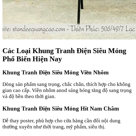
Các Loại Khung Tranh Điện Siêu Mỏng
Phổ Biến Hiện Nay
Khung Tranh Điện Siêu Mỏng Viền Nhôm
Dòng sản phẩm sang trọng, chắc chắn, thích hợp cho không
gian cao cấp. Viền nhôm anod sáng bóng tăng độ sang trọng
và độ bền theo thời gian.
Khung Tranh Điện Siêu Mỏng Hít Nam Châm
Dễ thay poster, phù hợp cho cửa hàng cần đổi nội dung
thường xuyên như thời trang, mỹ phẩm, siêu thị.